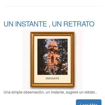
UN INSTANTE , UN RETRATO
Una simple observaciòn, un instante, sugiere un retrato..
Leer Más