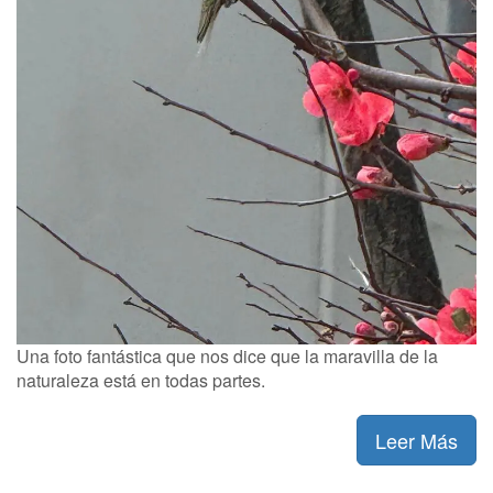
Una foto fantástica que nos dice que la maravilla de la
naturaleza está en todas partes.
Leer Más