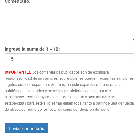
Comentario:
Ingrese la suma de 3 + 12:
Los comentarios publicados son de exclusiva
IMPORTANTE!:
responsabilidad de sus autores, sobre quienes pueden recaer las sanciones
legales que correspondan. Además, en este espacio se representa la
opinión de los usuarios y no de los propietarios de este portal y
https://www.arequitohoy.com.ar/. Los textos que violen las normas
establecidas para este sitio serían eliminados, tanto a partir de una denuncia
de abuso por parte de los lectores como por decisión del editor.
Enviar comentario