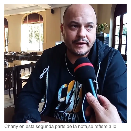
Charly en esta segunda parte de la nota,se refiere a lo