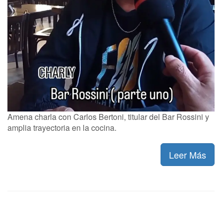
Amena charla con Carlos Bertoni, titular del Bar Rossini y
amplia trayectoria en la cocina.
Leer Más