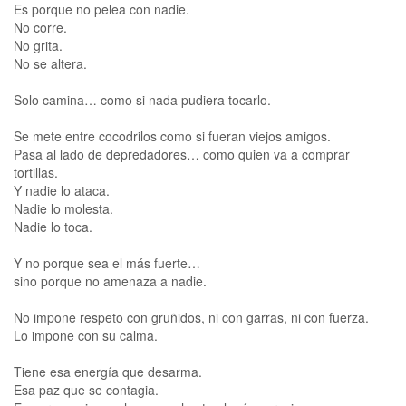
Es porque no pelea con nadie.
No corre.
No grita.
No se altera.
Solo camina… como si nada pudiera tocarlo.
Se mete entre cocodrilos como si fueran viejos amigos.
Pasa al lado de depredadores… como quien va a comprar
tortillas.
Y nadie lo ataca.
Nadie lo molesta.
Nadie lo toca.
Y no porque sea el más fuerte…
sino porque no amenaza a nadie.
No impone respeto con gruñidos, ni con garras, ni con fuerza.
Lo impone con su calma.
Tiene esa energía que desarma.
Esa paz que se contagia.