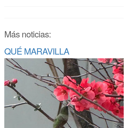
Más noticias:
QUÉ MARAVILLA