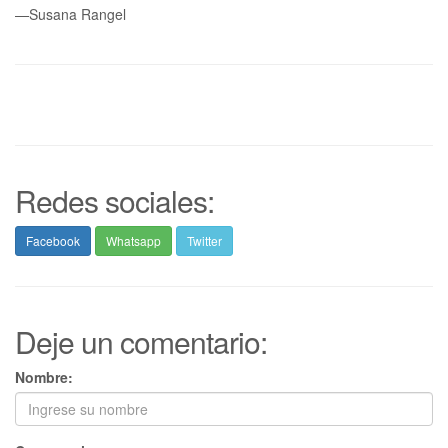
—Susana Rangel
Redes sociales:
Facebook
Whatsapp
Twitter
Deje un comentario:
Nombre: