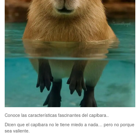
Conoce las características fascinantes del capibara..
Dicen que el capibara no le tiene miedo a nada… pero no porque
sea valiente.