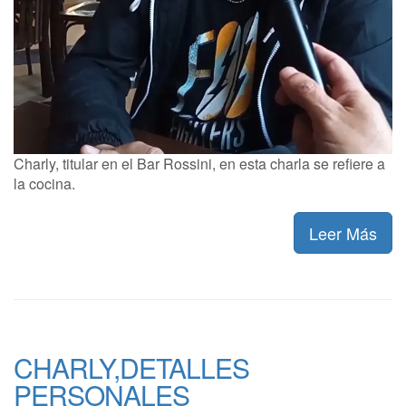
Charly, titular en el Bar Rossini, en esta charla se refiere a
la cocina.
Leer Más
CHARLY,DETALLES
PERSONALES